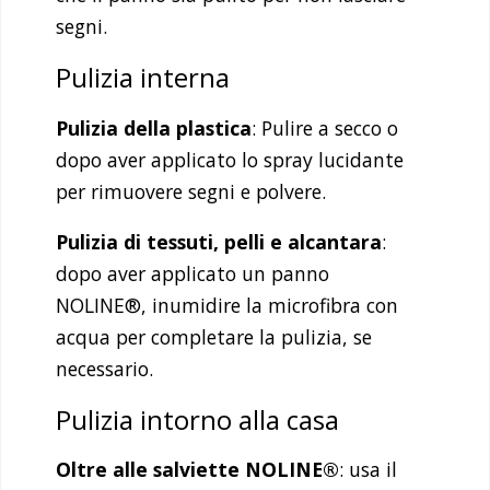
segni.
Pulizia interna
Pulizia della plastica
: Pulire a secco o
dopo aver applicato lo spray lucidante
per rimuovere segni e polvere.
Pulizia di tessuti, pelli e alcantara
:
dopo aver applicato un panno
NOLINE®, inumidire la microfibra con
acqua per completare la pulizia, se
necessario.
Pulizia intorno alla casa
Oltre alle salviette NOLINE®
: usa il