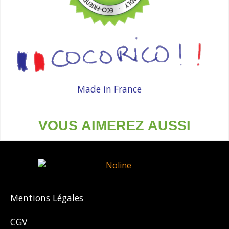
Made in France
VOUS AIMEREZ AUSSI
Mentions Légales
CGV