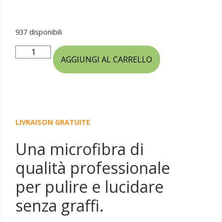
937 disponibili
AGGIUNGI AL CARRELLO
LIVRAISON GRATUITE
Una microfibra di
qualità professionale
per pulire e lucidare
senza graffi.