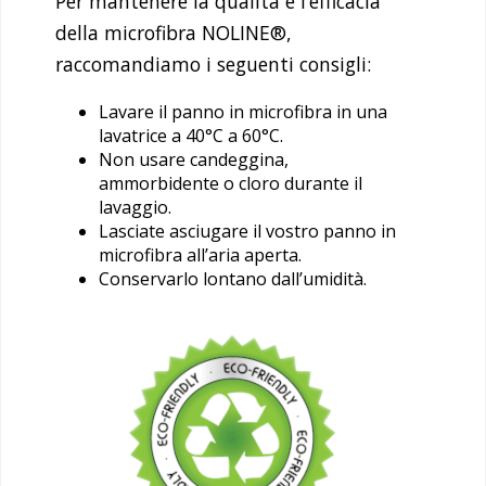
Per mantenere la qualità e l’efficacia
della microfibra NOLINE®,
raccomandiamo i seguenti consigli:
Lavare il panno in microfibra in una
lavatrice a 40°C a 60°C.
Non usare candeggina,
ammorbidente o cloro durante il
lavaggio.
Lasciate asciugare il vostro panno in
microfibra all’aria aperta.
Conservarlo lontano dall’umidità.