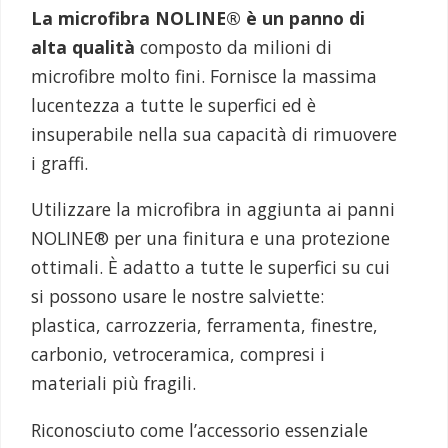
La microfibra NOLINE® è un panno di
alta qualità
composto da milioni di
microfibre molto fini. Fornisce la massima
lucentezza a tutte le superfici ed è
insuperabile nella sua capacità di rimuovere
i graffi.
Utilizzare la microfibra in aggiunta ai panni
NOLINE® per una finitura e una protezione
ottimali. È adatto a tutte le superfici su cui
si possono usare le nostre salviette:
plastica, carrozzeria, ferramenta, finestre,
carbonio, vetroceramica, compresi i
materiali più fragili.
Riconosciuto come l’accessorio essenziale