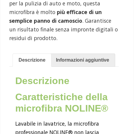
per la pulizia di auto e moto, questa
microfibra è molto
più efficace di un
semplice panno di camoscio
. Garantisce
un risultato finale senza impronte digitali o
residui di prodotto.
Descrizione
Informazioni aggiuntive
Descrizione
Caratteristiche della
microfibra NOLINE®
Lavabile in lavatrice, la microfibra
professionale NOLINE® non lascia