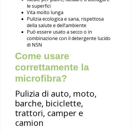
le superfici
Vita molto lunga
Pulizia ecologica e sana, rispettosa
della salute e dell’ambiente
Può essere usato a secco o in
combinazione con il detergente lucido
di NSN
Come usare
correttamente la
microfibra?
Pulizia di auto, moto,
barche, biciclette,
trattori, camper e
camion