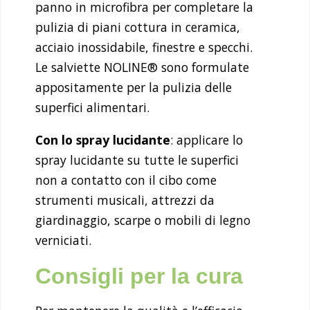
panno in microfibra per completare la
pulizia di piani cottura in ceramica,
acciaio inossidabile, finestre e specchi.
Le salviette NOLINE® sono formulate
appositamente per la pulizia delle
superfici alimentari.
Con lo spray lucidante
: applicare lo
spray lucidante su tutte le superfici
non a contatto con il cibo come
strumenti musicali, attrezzi da
giardinaggio, scarpe o mobili di legno
verniciati.
Consigli per la cura