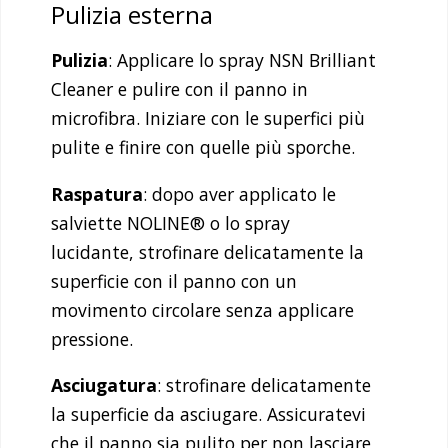
Pulizia esterna
Pulizia
: Applicare lo spray NSN Brilliant
Cleaner e pulire con il panno in
microfibra. Iniziare con le superfici più
pulite e finire con quelle più sporche.
Raspatura
: dopo aver applicato le
salviette NOLINE® o lo spray
lucidante, strofinare delicatamente la
superficie con il panno con un
movimento circolare senza applicare
pressione.
Asciugatura
: strofinare delicatamente
la superficie da asciugare. Assicuratevi
che il panno sia pulito per non lasciare